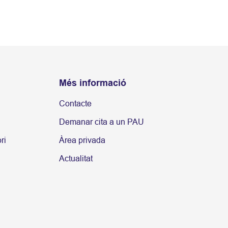
Més informació
Contacte
Demanar cita a un PAU
ri
Àrea privada
Actualitat