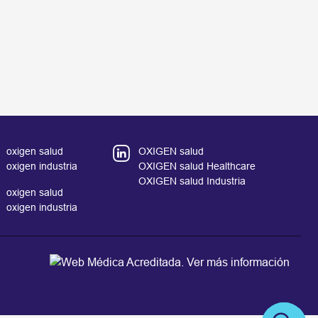
oxigen salud
OXIGEN salud
oxigen industria
OXIGEN salud Healthcare
OXIGEN salud Industria
oxigen salud
oxigen industria