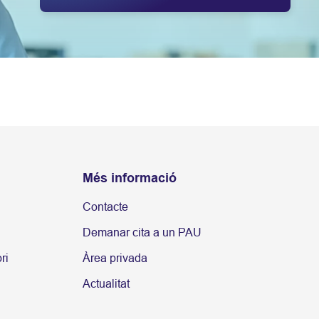
Més informació
Contacte
Demanar cita a un PAU
ri
Àrea privada
Actualitat