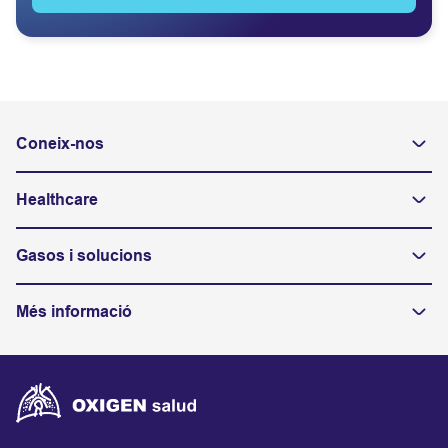
Coneix-nos
Healthcare
Gasos i solucions
Més informació