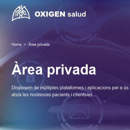
Home
Àrea privada
Àrea privada
Disposem de múltiples plataformes i aplicacions per a ús i
als/a les nostres/as pacients i clients/es.