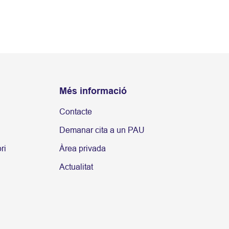
Més informació
Contacte
Demanar cita a un PAU
ri
Àrea privada
Actualitat