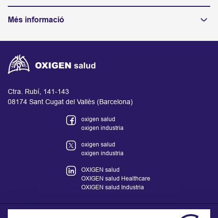
Més informació
Ctra. Rubí, 141-143
08174 Sant Cugat del Vallès (Barcelona)
oxigen salud
oxigen industria
oxigen salud
oxigen industria
OXIGEN salud
OXIGEN salud Healthcare
OXIGEN salud Industria