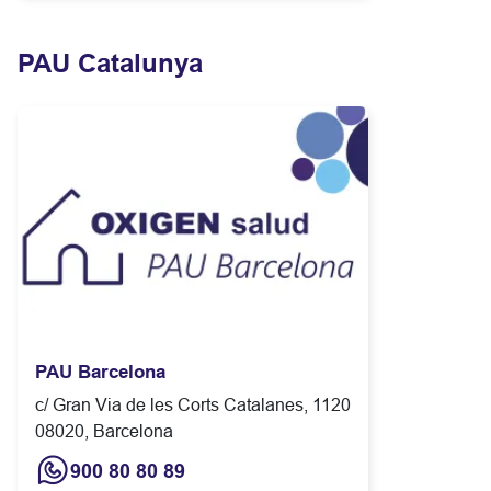
PAU Catalunya
PAU Barcelona
c/ Gran Via de les Corts Catalanes, 1120
08020, Barcelona
900 80 80 89