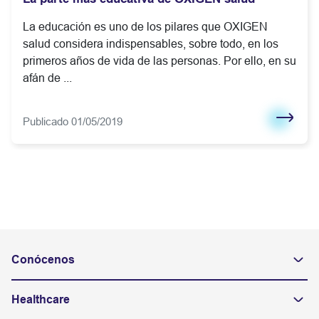
La educación es uno de los pilares que OXIGEN
salud considera indispensables, sobre todo, en los
primeros años de vida de las personas. Por ello, en su
afán de ...
Publicado 01/05/2019
Conócenos
Healthcare