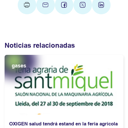
Noticias relacionadas
gases
OXIGEN salud tendrá estand en la feria agrícola