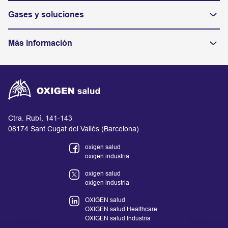
Gases y soluciones
Más información
Ctra. Rubí, 141-143
08174 Sant Cugat del Vallès (Barcelona)
oxigen salud
oxigen industria
oxigen salud
oxigen industria
OXIGEN salud
OXIGEN salud Healthcare
OXIGEN salud Industria