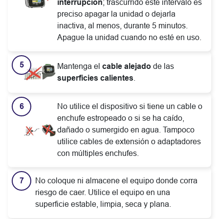
interrupción
; trascurrido este intervalo es
preciso apagar la unidad o dejarla
inactiva, al menos, durante 5 minutos.
Apague la unidad cuando no esté en uso.
Mantenga el
cable alejado
de las
superficies calientes
.
No utilice el dispositivo si tiene un cable o
enchufe estropeado o si se ha caído,
dañado o sumergido en agua. Tampoco
utilice cables de extensión o adaptadores
con múltiples enchufes.
No coloque ni almacene el equipo donde corra
riesgo de caer. Utilice el equipo en una
superficie estable, limpia, seca y plana.