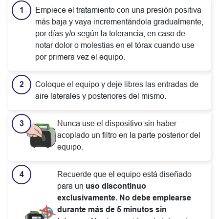
Empiece el tratamiento con una presión positiva
más baja y vaya incrementándola gradualmente,
por días y/o según la tolerancia, en caso de
notar dolor o molestias en el tórax cuando use
por primera vez el equipo.
Coloque el equipo y deje libres las entradas de
aire laterales y posteriores del mismo.
Nunca use el dispositivo sin haber
acoplado un filtro en la parte posterior del
equipo.
Recuerde que el equipo está diseñado
para un
uso discontinuo
exclusivamente. No debe emplearse
durante más de 5 minutos sin