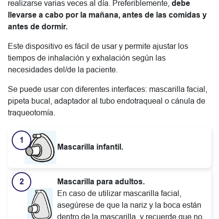
realizarse varias veces al día. Preferiblemente,
debe
llevarse a cabo por la mañana, antes de las comidas y
antes de dormir.
Este dispositivo es fácil de usar y permite ajustar los
tiempos de inhalación y exhalación según las
necesidades del/de la paciente.
Se puede usar con diferentes interfaces: mascarilla facial,
pipeta bucal, adaptador al tubo endotraqueal o cánula de
traqueotomía.
Mascarilla infantil.
Mascarilla para adultos.
En caso de utilizar mascarilla facial,
asegúrese de que la nariz y la boca están
dentro de la mascarilla, y recuerde que no