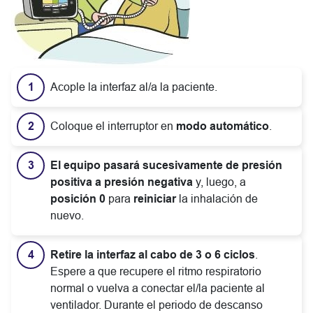
Acople la interfaz al/a la paciente.
Coloque el interruptor en
modo automático
.
El equipo pasará sucesivamente de presión
positiva a presión negativa
y, luego, a
posición 0
para
reiniciar
la inhalación de
nuevo.
Retire la interfaz al cabo de 3 o 6 ciclos
.
Espere a que recupere el ritmo respiratorio
normal o vuelva a conectar el/la paciente al
ventilador. Durante el periodo de descanso