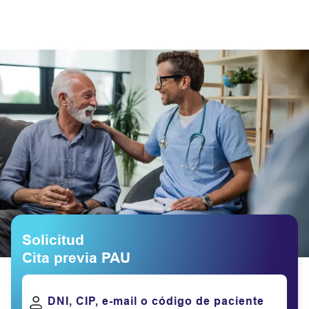
Solicitud
Cita previa PAU
DNI, CIP, e-mail o código de paciente