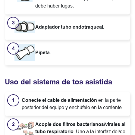
debe haber fugas.
Adaptador tubo endotraqueal.
Pipeta.
Uso del sistema de tos asistida
Conecte el cable de alimentación
en la parte
posterior del equipo y enchúfelo en la corriente.
Acople dos filtros bacterianos/virales al
tubo respiratorio
. Uno a la interfaz del/de