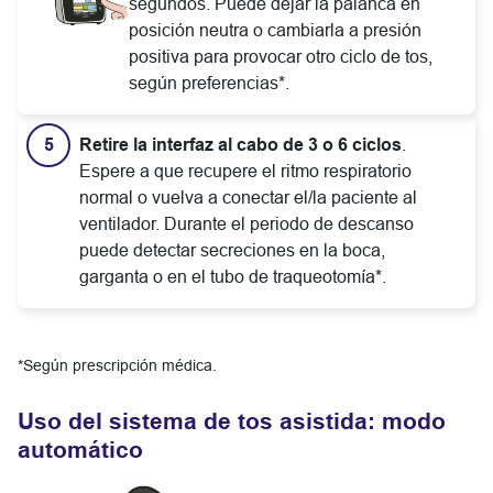
segundos. Puede dejar la palanca en
posición neutra o cambiarla a presión
positiva para provocar otro ciclo de tos,
según preferencias*.
Retire la interfaz al cabo de 3 o 6 ciclos
.
Espere a que recupere el ritmo respiratorio
normal o vuelva a conectar el/la paciente al
ventilador. Durante el periodo de descanso
puede detectar secreciones en la boca,
garganta o en el tubo de traqueotomía*.
*Según prescripción médica.
Uso del sistema de tos asistida: modo
automático