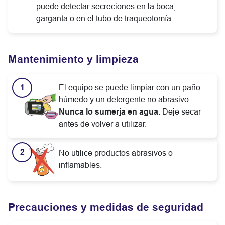
puede detectar secreciones en la boca,
garganta o en el tubo de traqueotomía.
Mantenimiento y limpieza
El equipo se puede limpiar con un paño
húmedo y un detergente no abrasivo.
Nunca lo sumerja en agua
. Deje secar
antes de volver a utilizar.
No utilice productos abrasivos o
inflamables.
Precauciones y medidas de seguridad