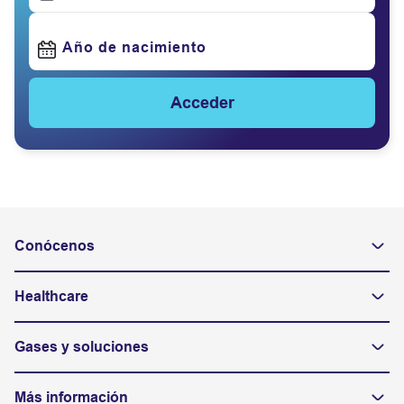
Año de nacimiento
Acceder
Conócenos
Healthcare
Gases y soluciones
Más información