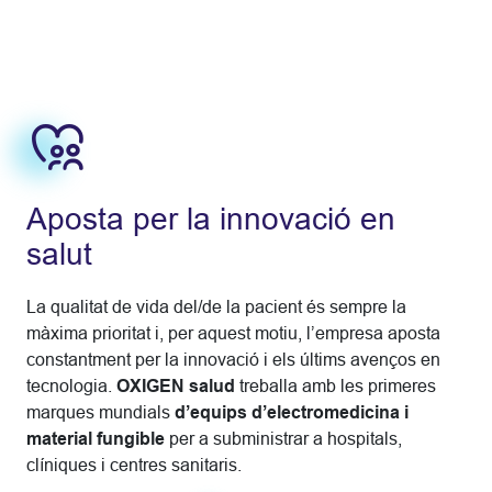
Aposta per la innovació en
salut
La qualitat de vida del/de la pacient és sempre la
màxima prioritat i, per aquest motiu, l’empresa aposta
constantment per la innovació i els últims avenços en
tecnologia.
OXIGEN salud
treballa amb les primeres
marques mundials
d’equips d’electromedicina i
material fungible
per a subministrar a hospitals,
clíniques i centres sanitaris.