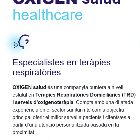
healthcare
Especialistes en teràpies
respiratòries
OXIGEN salud
és una companyia puntera a nivell
estatal en
Teràpies Respiratòries Domiciliàries (TRD)
i serveis d’oxigenoteràpia
. Compta amb una dilatada
experiència en el sector sanitari i té com a objectiu
principal oferir el millor servei a pacients i clients/es a
partir d’una atenció personalitzada basada en la
proximitat.