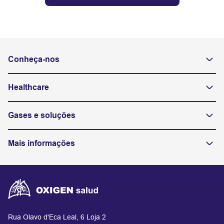
Conheça-nos
Healthcare
Gases e soluções
Mais informações
Rua Olavo d'Eca Leal, 6 Loja 2