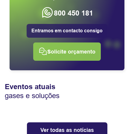
800 450 181
Entramos em contacto consigo
Solicite orçamento
Eventos atuais
gases e soluções
Ver todas as notícias