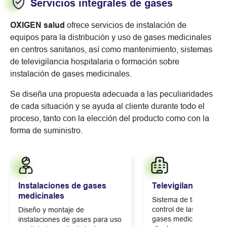
Servicios integrales de gases
OXIGEN salud
ofrece servicios de instalación de
equipos para la distribución y uso de gases medicinales
en centros sanitarios, así como mantenimiento, sistemas
de televigilancia hospitalaria o formación sobre
instalación de gases medicinales.
Se diseña una propuesta adecuada a las peculiaridades
de cada situación y se ayuda al cliente durante todo el
proceso, tanto con la elección del producto como con la
forma de suministro.
Instalaciones de gases
Televigilancia hospi
medicinales
Sistema de telemetría 
control de las instalaci
Diseño y montaje de
gases medicinales de l
instalaciones de gases para uso