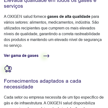
Elevada qualidade em todos os gases e
serviços
A OXIGEN salud fornece
gases de alta qualidade
para
vários setores: alimentos, medicamentos, indústria. São
utilizados recipientes que cumprem os mais elevados
níveis de qualidade, garantindo a correta rastreabilidade
dos produtos e mantendo um elevado nível de segurança
no serviço.
Ver gama de gases
Fornecimentos adaptados a cada
necessidade
Cada setor ou empresa necessita de um tipo específico de
gás e de infraestrutura. A OXIGEN salud disponibiliza