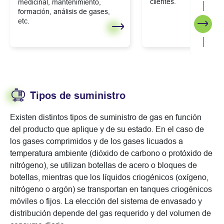
clientes.
medicinal, mantenimiento,
formación, análisis de gases,
etc.
Segui
Tipos de suministro
Existen distintos tipos de suministro de gas en función
del producto que aplique y de su estado. En el caso de
los gases comprimidos y de los gases licuados a
temperatura ambiente (dióxido de carbono o protóxido de
nitrógeno), se utilizan botellas de acero o bloques de
botellas, mientras que los líquidos criogénicos (oxígeno,
nitrógeno o argón) se transportan en tanques criogénicos
móviles o fijos. La elección del sistema de envasado y
distribución depende del gas requerido y del volumen de