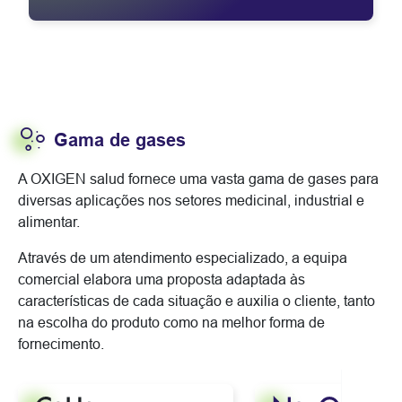
Gama de gases
A OXIGEN salud fornece uma vasta gama de gases para
diversas aplicações nos setores medicinal, industrial e
alimentar.
Através de um atendimento especializado, a equipa
comercial elabora uma proposta adaptada às
características de cada situação e auxilia o cliente, tanto
na escolha do produto como na melhor forma de
fornecimento.