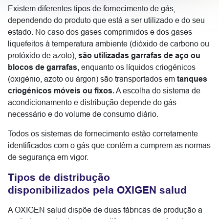
Existem diferentes tipos de fornecimento de gás,
dependendo do produto que está a ser utilizado e do seu
estado. No caso dos gases comprimidos e dos gases
liquefeitos à temperatura ambiente (dióxido de carbono ou
protóxido de azoto),
são utilizadas garrafas de aço ou
blocos de garrafas,
enquanto os líquidos criogénicos
(oxigénio, azoto ou árgon) são transportados em
tanques
criogénicos móveis ou fixos.
A escolha do sistema de
acondicionamento e distribução depende do gás
necessário e do volume de consumo diário.
Todos os sistemas de fornecimento estão corretamente
identificados com o gás que contêm a cumprem as normas
de segurança em vigor.
Tipos de distribução
disponibilizados pela OXIGEN salud
A OXIGEN salud dispõe de duas fábricas de produção a