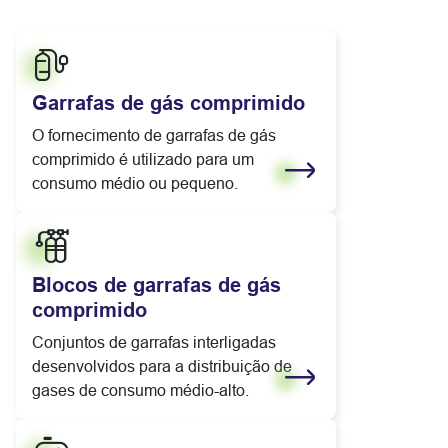
Garrafas de gás comprimido
O fornecimento de garrafas de gás
comprimido é utilizado para um
consumo médio ou pequeno.
Saiba mais
Blocos de garrafas de gás
comprimido
Conjuntos de garrafas interligadas
desenvolvidos para a distribuição de
gases de consumo médio-alto.
Saiba mais