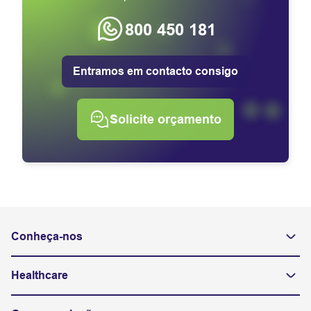
800 450 181
Entramos em contacto consigo
Solicite orçamento
Conheça-nos
Healthcare